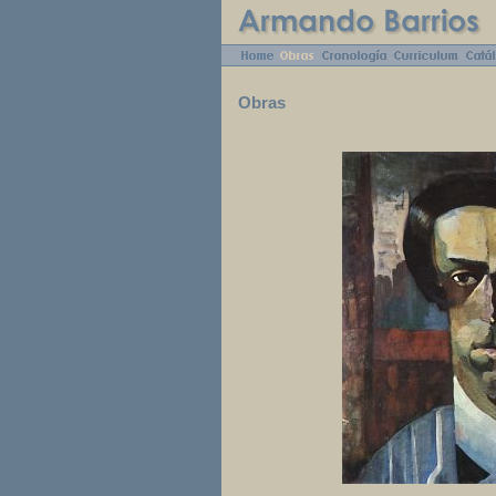
Obras