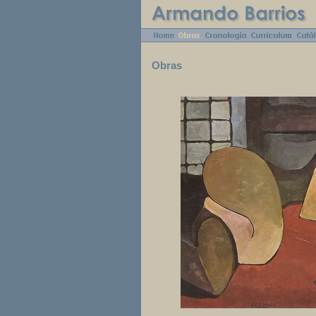
Obras